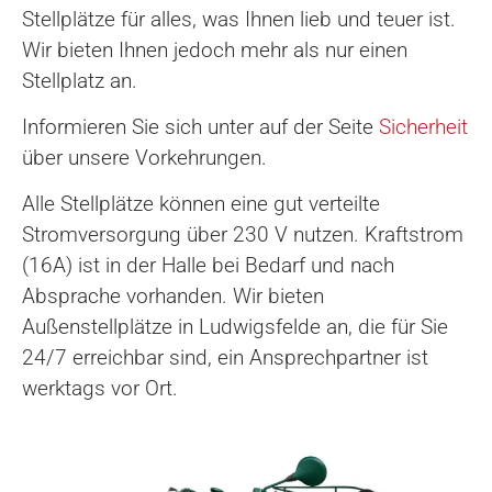
Stellplätze für alles, was Ihnen lieb und teuer ist.
Wir bieten Ihnen jedoch mehr als nur einen
Stellplatz an.
Informieren Sie sich unter auf der Seite
Sicherheit
über unsere Vorkehrungen.
Alle Stellplätze können eine gut verteilte
Stromversorgung über 230 V nutzen. Kraftstrom
(16A) ist in der Halle bei Bedarf und nach
Absprache vorhanden. Wir bieten
Außenstellplätze in Ludwigsfelde an, die für Sie
24/7 erreichbar sind, ein Ansprechpartner ist
werktags vor Ort.