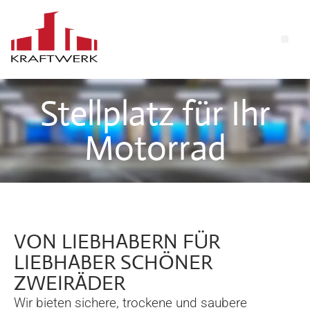
Stellplatz für Ihr
Motorrad
VON LIEBHABERN FÜR
LIEBHABER SCHÖNER
ZWEIRÄDER
Wir bieten sichere, trockene und saubere