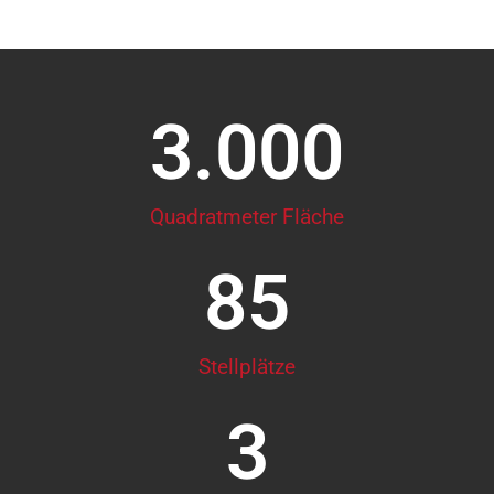
3.000
Quadratmeter Fläche
85
Stellplätze
3