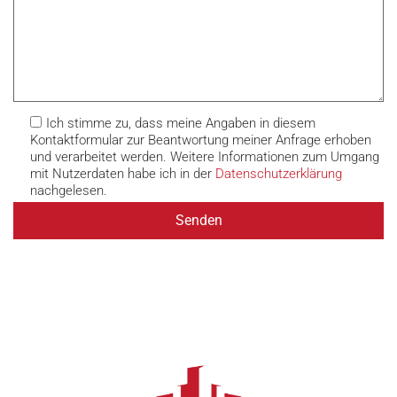
Ich stimme zu, dass meine Angaben in diesem
Kontaktformular zur Beantwortung meiner Anfrage erhoben
und verarbeitet werden. Weitere Informationen zum Umgang
mit Nutzerdaten habe ich in der
Datenschutzerklärung
nachgelesen.